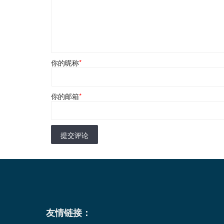
你的昵称
*
你的邮箱
*
提交评论
友情链接：