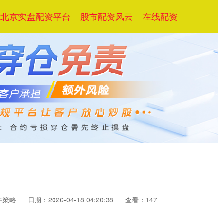
北京实盘配资平台
股市配资风云
在线配资
牛策略
日期：2026-04-18 04:20:38
查看：147