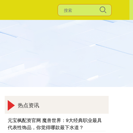
热点资讯
元宝枫配资官网 魔兽世界：9大经典职业最具
代表性饰品，你觉得哪款最下水道？