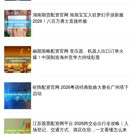
湖南期货配资官网 旭旭宝宝入驻梦幻手游新服
2026！八百万勇士直接炸服
融期策略配资官网 变压器、机器人出口订单火
爆！中国制造海外竞争力持续彰显
钜阵配资官网 2026粤语经典歌曲大赛在广州塔下
启动
江苏股票配资网平台 2026跨交会出行全攻略｜入
场登记、交通方式、酒店住宿…一文看懂怎么来