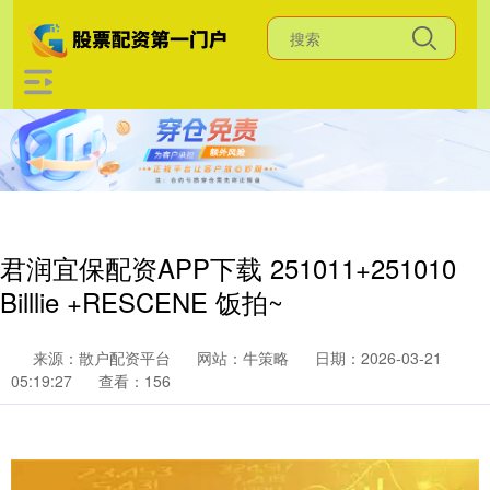
君润宜保配资APP下载 251011+251010
Billlie +RESCENE 饭拍~
来源：散户配资平台
网站：牛策略
日期：2026-03-21
05:19:27
查看：156