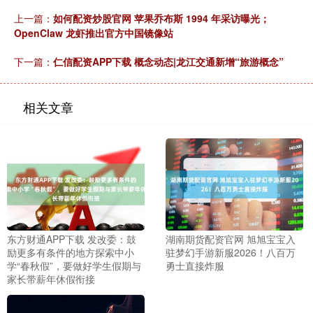
上一篇：
如何配资炒股官网 苹果乔布斯 1994 年采访曝光；
OpenClaw 龙虾推出官方中国镜像站
下一篇：
仁信配资APP下载 概念动态|龙江交通新增“旅游概念”
相关文章
东方财通APP下载 发改委：鼓
湖南期货配资官网 旭旭宝宝入
励更多有条件的地方探索中小
驻梦幻手游新服2026！八百万
学“春秋假”，要做好学生假期与
勇士直接炸服
家长带薪年休假衔接