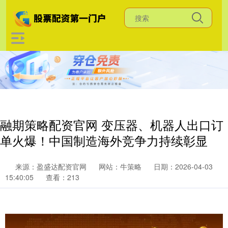
融期策略配资官网 变压器、机器人出口订
单火爆！中国制造海外竞争力持续彰显
来源：盈盛达配资官网
网站：牛策略
日期：2026-04-03
15:40:05
查看：213