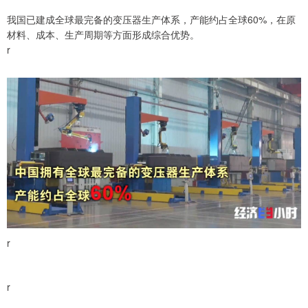
我国已建成全球最完备的变压器生产体系，产能约占全球60%，在原
材料、成本、生产周期等方面形成综合优势。
r
r
r