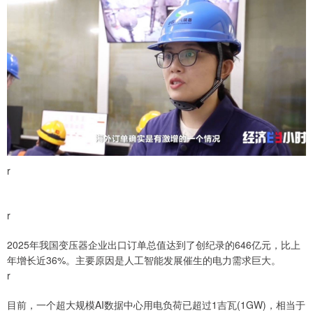
r
r
2025年我国变压器企业出口订单总值达到了创纪录的646亿元，比上
年增长近36%。主要原因是人工智能发展催生的电力需求巨大。
r
目前，一个超大规模AI数据中心用电负荷已超过1吉瓦(1GW)，相当于