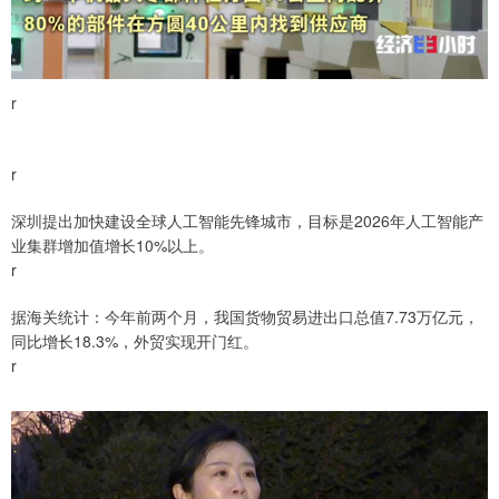
r
r
深圳提出加快建设全球人工智能先锋城市，目标是2026年人工智能产
业集群增加值增长10%以上。
r
据海关统计：今年前两个月，我国货物贸易进出口总值7.73万亿元，
同比增长18.3%，外贸实现开门红。
r