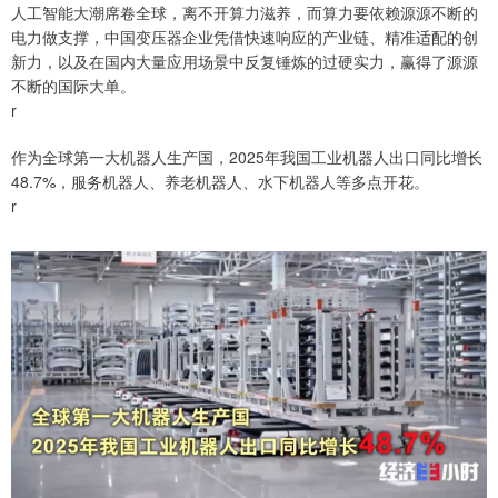
人工智能大潮席卷全球，离不开算力滋养，而算力要依赖源源不断的
电力做支撑，中国变压器企业凭借快速响应的产业链、精准适配的创
新力，以及在国内大量应用场景中反复锤炼的过硬实力，赢得了源源
不断的国际大单。
r
作为全球第一大机器人生产国，2025年我国工业机器人出口同比增长
48.7%，服务机器人、养老机器人、水下机器人等多点开花。
r