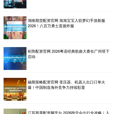
湖南期货配资官网 旭旭宝宝入驻梦幻手游新服
2026！八百万勇士直接炸服
钜阵配资官网 2026粤语经典歌曲大赛在广州塔下
启动
融期策略配资官网 变压器、机器人出口订单火
爆！中国制造海外竞争力持续彰显
江苏股票配资网平台 2026跨交会出行全攻略｜入