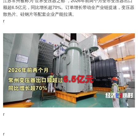
江苏常州被称为“世界变压器之都”，2026年前两个月全市变压器出口
额超6.5亿元，同比增长超70%。订单增长带动全产业链提速，变压器
散热片、硅钢片等配套企业产能拉满。
r
r
r