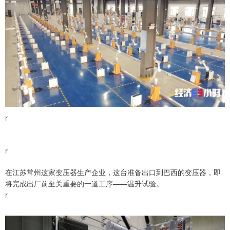
r
r
在江苏常州这家变压器生产企业，这台准备出口到巴西的变压器，即
将完成出厂前至关重要的一道工序——温升试验。
r