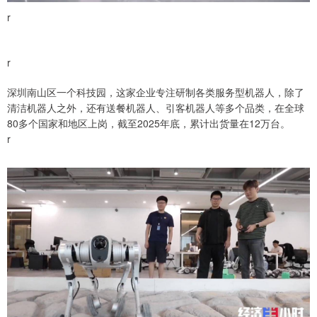
r
r
深圳南山区一个科技园，这家企业专注研制各类服务型机器人，除了
清洁机器人之外，还有送餐机器人、引客机器人等多个品类，在全球
80多个国家和地区上岗，截至2025年底，累计出货量在12万台。
r