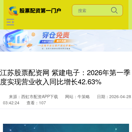
江苏股票配资网 紫建电子：2026年第一季
度实现营业收入同比增长42.63%
来源：西虹市配资APP下载
网站：牛策略
日期：2026-04-28
03:42:24
查看：107