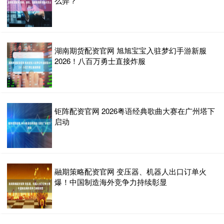
么弄？
湖南期货配资官网 旭旭宝宝入驻梦幻手游新服
2026！八百万勇士直接炸服
钜阵配资官网 2026粤语经典歌曲大赛在广州塔下
启动
融期策略配资官网 变压器、机器人出口订单火
爆！中国制造海外竞争力持续彰显