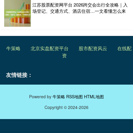
江苏股票配资网平台 2026跨交会出行全攻略｜入
场登记、交通方式、酒店住宿…一文看懂怎么来
牛策略
北京实盘配资平台
股市配资风云
在线配
资
友情链接：
Powered by
牛策略
RSS地图
HTML地图
Copyright
© 2024-2026