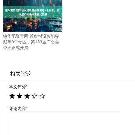
银华配资官网 首次增设智能穿
戴等9个专区，第139届广交会
今天正式开展
相关评论
本文评分
*
评论内容
*