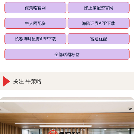
億策略官网
涨上策配资官网
牛人网配资
海陆证券APP下载
长春博时配资APP下载
富通优配
全部话题标签
关注 牛策略