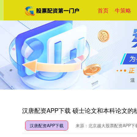
首页
牛策略
汉唐配资APP下载 硕士论文和本科论文
汉唐配资APP下载
来源：北京越大股票配资APP下