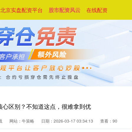
北京实盘配资平台
在线配资
股市配资风云
的核心区别？不知道这点，很难拿到优
载
网站：牛策略
日期：2026-03-17 03:34:13
查看：90